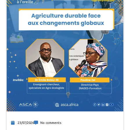
23/07/2026
No comments