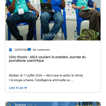
23/07/2026
No comments
Côte d’Ivoire : ASCA soutient la première Journée du
journalisme scientifique
Abidjan, le 17 juillet 2026 — Alors que la santé, le climat,
lʼécologie urbaine, l’intelligence artificielle ou …
LIRE PLUS