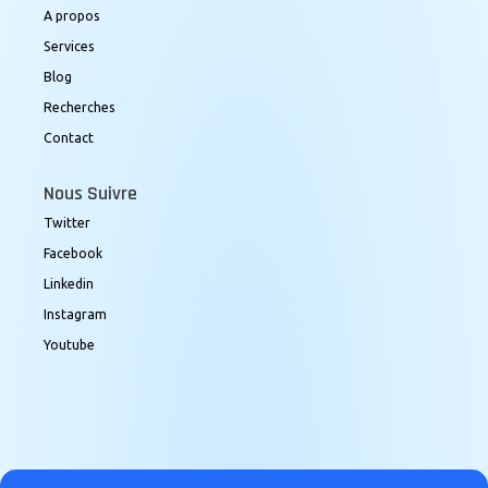
A propos
Services
Blog
Recherches
Contact
Nous Suivre
Twitter
Facebook
Linkedin
Instagram
Youtube