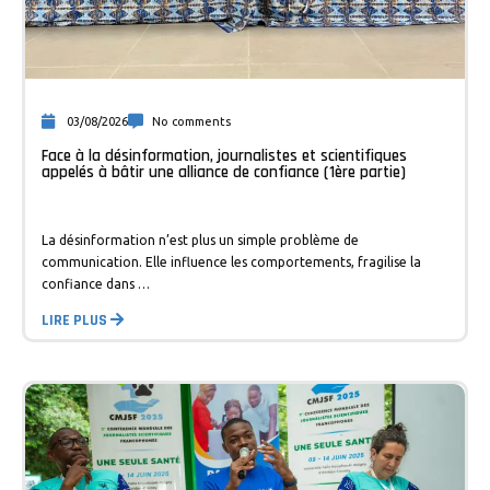
03/08/2026
No comments
Face à la désinformation, journalistes et scientifiques
appelés à bâtir une alliance de confiance (1ère partie)
La désinformation n’est plus un simple problème de
communication. Elle influence les comportements, fragilise la
confiance dans …
LIRE PLUS