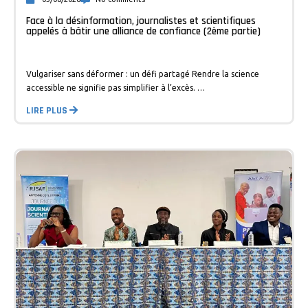
Face à la désinformation, journalistes et scientifiques
appelés à bâtir une alliance de confiance (2ème partie)
Vulgariser sans déformer : un défi partagé Rendre la science
accessible ne signifie pas simplifier à l’excès. …
LIRE PLUS