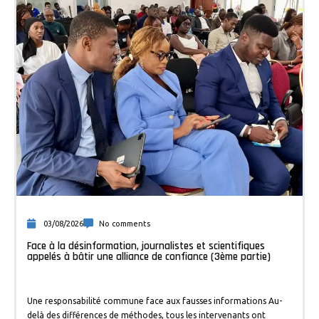
03/08/2026
No comments
Face à la désinformation, journalistes et scientifiques
appelés à bâtir une alliance de confiance (3ème partie)
Une responsabilité commune face aux fausses informations Au-
delà des différences de méthodes, tous les intervenants ont