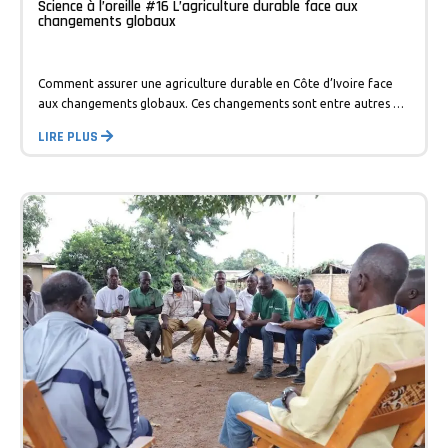
Science à l’oreille #16 L’agriculture durable face aux
changements globaux
Comment assurer une agriculture durable en Côte d’Ivoire face
aux changements globaux. Ces changements sont entre autres …
LIRE PLUS