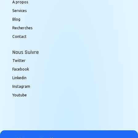
A propos
Services
Blog
Recherches
Contact
Nous Suivre
Twitter
Facebook
Linkedin
Instagram
Youtube