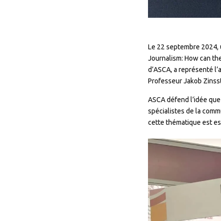
Le 22 septembre 2024, u
Journalism: How can th
d’ASCA, a représenté l
Professeur Jakob Zinss
ASCA défend l’idée que 
spécialistes de la comm
cette thématique est es