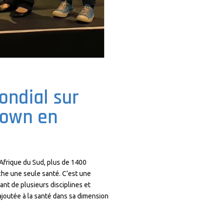
ondial sur
Town en
Afrique du Sud, plus de 1400
che une seule santé. C’est une
t de plusieurs disciplines et
joutée à la santé dans sa dimension