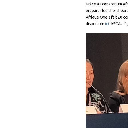
Grâce au consortium Afr
préparer les chercheurs
Afrique One a fait 20 
disponible
ici
. ASCA a é