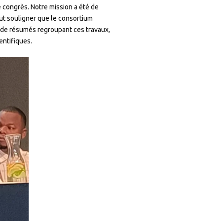
 congrès. Notre mission a été de
ut souligner que le consortium
 de résumés regroupant ces travaux,
entifiques.