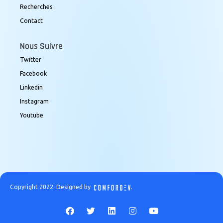
Recherches
Contact
Nous Suivre
Twitter
Facebook
Linkedin
Instagram
Youtube
Copyright 2022. Designed by
.