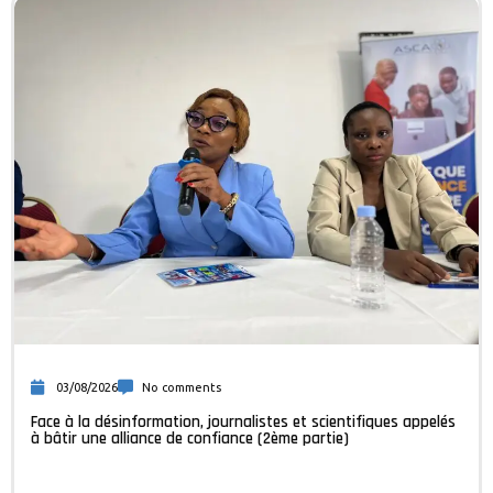
03/08/2026
No comments
Face à la désinformation, journalistes et scientifiques appelés
à bâtir une alliance de confiance (2ème partie)