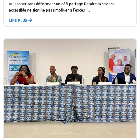
Vulgariser sans déformer : un défi partagé Rendre la science
accessible ne signifie pas simplifier à l’excès. …
LIRE PLUS