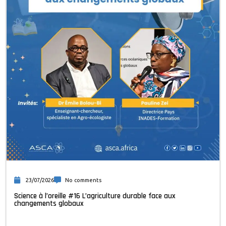
23/07/2026
No comments
Science à l’oreille #16 L’agriculture durable face aux
changements globaux