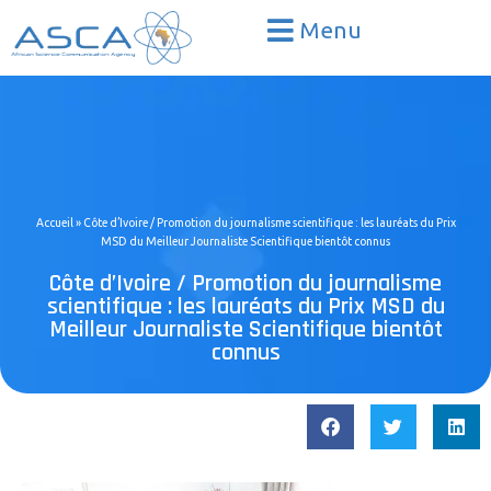
Menu
Accueil
»
Côte d’Ivoire / Promotion du journalisme scientifique : les lauréats du Prix
MSD du Meilleur Journaliste Scientifique bientôt connus
Côte d’Ivoire / Promotion du journalisme
scientifique : les lauréats du Prix MSD du
Meilleur Journaliste Scientifique bientôt
connus