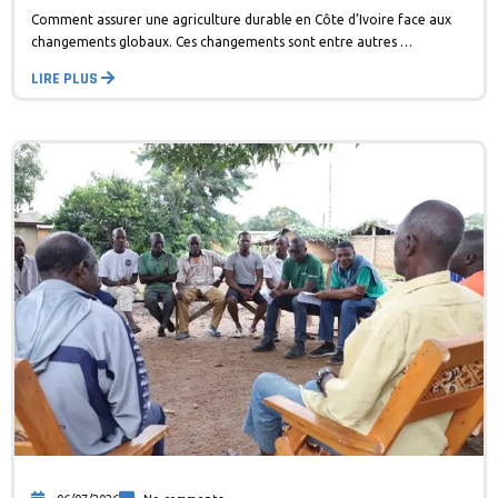
Comment assurer une agriculture durable en Côte d’Ivoire face aux
changements globaux. Ces changements sont entre autres …
LIRE PLUS