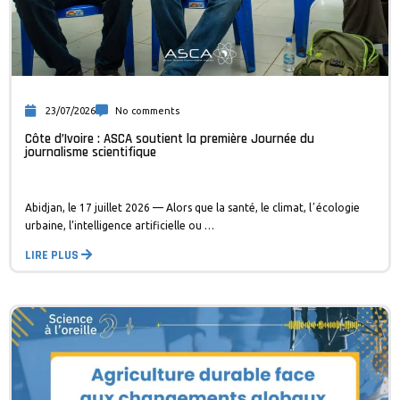
23/07/2026
No comments
Côte d’Ivoire : ASCA soutient la première Journée du
journalisme scientifique
Abidjan, le 17 juillet 2026 — Alors que la santé, le climat, lʼécologie
urbaine, l’intelligence artificielle ou …
LIRE PLUS