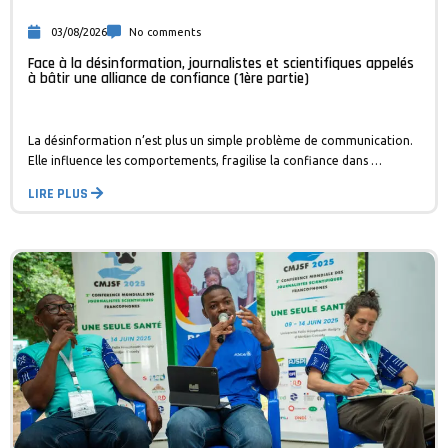
03/08/2026
No comments
Face à la désinformation, journalistes et scientifiques appelés
à bâtir une alliance de confiance (1ère partie)
La désinformation n’est plus un simple problème de communication.
Elle influence les comportements, fragilise la confiance dans …
LIRE PLUS