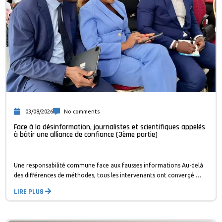
03/08/2026
No comments
Face à la désinformation, journalistes et scientifiques appelés
à bâtir une alliance de confiance (3ème partie)
Une responsabilité commune face aux fausses informations Au-delà
des différences de méthodes, tous les intervenants ont convergé …
LIRE PLUS