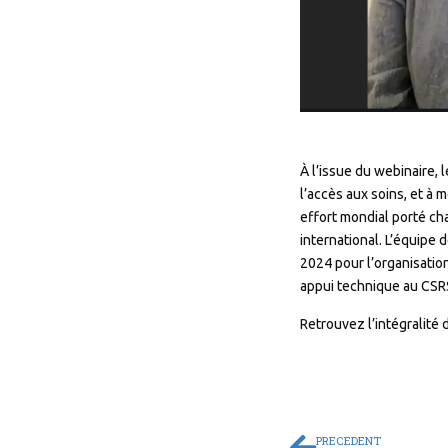
À l’issue du webinaire, 
l’accès aux soins, et à 
effort mondial porté ch
international. L’équipe 
2024 pour l’organisatio
appui technique au CSRS 
Retrouvez l’intégralité
PRECEDENT