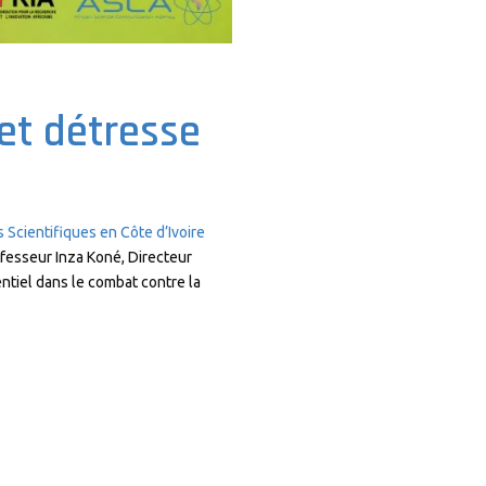
et détresse
Scientifiques en Côte d’Ivoire
ofesseur Inza Koné, Directeur
entiel dans le combat contre la