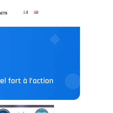
ACTS
l fort à l’action