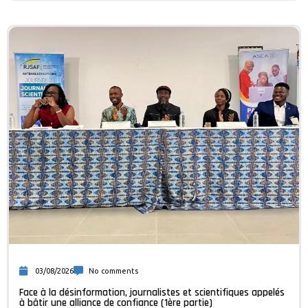
03/08/2026
No comments
Face à la désinformation, journalistes et scientifiques appelés
à bâtir une alliance de confiance (1ère partie)