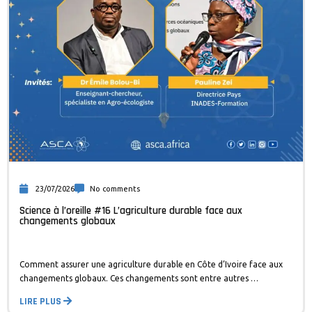
23/07/2026
No comments
Science à l’oreille #16 L’agriculture durable face aux
changements globaux
Comment assurer une agriculture durable en Côte d’Ivoire face aux
changements globaux. Ces changements sont entre autres …
LIRE PLUS