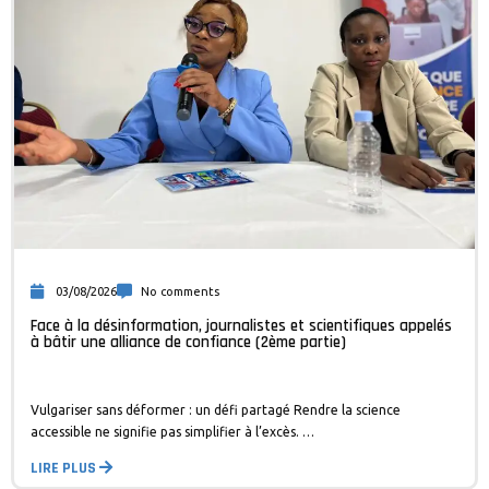
03/08/2026
No comments
Face à la désinformation, journalistes et scientifiques appelés
à bâtir une alliance de confiance (2ème partie)
Vulgariser sans déformer : un défi partagé Rendre la science
accessible ne signifie pas simplifier à l’excès. …
LIRE PLUS