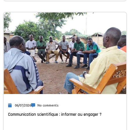
06/07/2026
No comments
Communication scientifique : informer ou engager ?