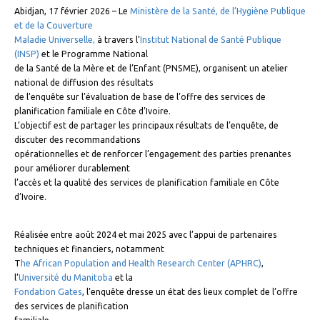
Abidjan, 17 février 2026 – Le
Ministère de la Santé, de l’Hygiène Publique
et de la Couverture
Maladie Universelle,
à travers l’
Institut National de Santé Publique
(INSP)
et le Programme National
de la Santé de la Mère et de l’Enfant (PNSME), organisent un atelier
national de diffusion des résultats
de l’enquête sur l’évaluation de base de l’offre des services de
planification familiale en Côte d’Ivoire.
L’objectif est de partager les principaux résultats de l’enquête, de
discuter des recommandations
opérationnelles et de renforcer l’engagement des parties prenantes
pour améliorer durablement
l’accès et la qualité des services de planification familiale en Côte
d’Ivoire.
Réalisée entre août 2024 et mai 2025 avec l’appui de partenaires
techniques et financiers, notamment
T
he African Population and Health Research Center (APHRC)
,
l’
Université du Manitoba
et la
Fondation Gates
, l’enquête dresse un état des lieux complet de l’offre
des services de planification