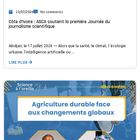
23/07/2026
No comments
Côte d’Ivoire : ASCA soutient la première Journée du
journalisme scientifique
Abidjan, le 17 juillet 2026 — Alors que la santé, le climat, lʼécologie
urbaine, l’intelligence artificielle ou …
LIRE PLUS