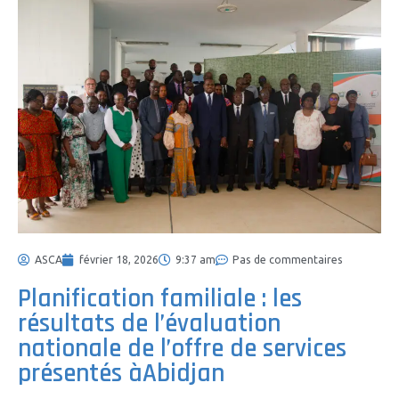
ASCA
février 18, 2026
9:37 am
Pas de commentaires
Planification familiale : les
résultats de l’évaluation
nationale de l’offre de services
présentés àAbidjan