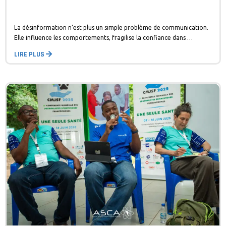
La désinformation n’est plus un simple problème de communication.
Elle influence les comportements, fragilise la confiance dans …
LIRE PLUS