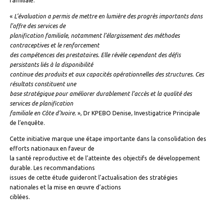
familiale.
«
L’évaluation a permis de mettre en lumière des progrès importants dans
l’offre des services de
planification familiale, notamment l’élargissement des méthodes
contraceptives et le renforcement
des compétences des prestataires. Elle révèle cependant des défis
persistants liés à la disponibilité
continue des produits et aux capacités opérationnelles des structures. Ces
résultats constituent une
base stratégique pour améliorer durablement l’accès et la qualité des
services de planification
familiale en Côte d’Ivoire.
», Dr KPEBO Denise, Investigatrice Principale
de l’enquête.
Cette initiative marque une étape importante dans la consolidation des
efforts nationaux en faveur de
la santé reproductive et de l’atteinte des objectifs de développement
durable. Les recommandations
issues de cette étude guideront l’actualisation des stratégies
nationales et la mise en œuvre d’actions
ciblées.