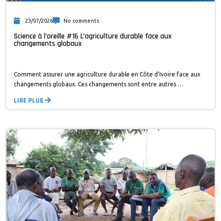
23/07/2026
No comments
Science à l’oreille #16 L’agriculture durable face aux
changements globaux
Comment assurer une agriculture durable en Côte d’Ivoire face aux
changements globaux. Ces changements sont entre autres …
LIRE PLUS