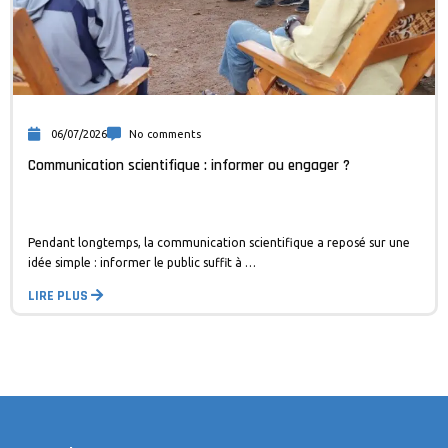
06/07/2026
No comments
Communication scientifique : informer ou engager ?
Pendant longtemps, la communication scientifique a reposé sur une
idée simple : informer le public suffit à …
LIRE PLUS