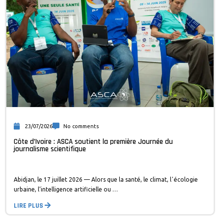
23/07/2026
No comments
Côte d’Ivoire : ASCA soutient la première Journée du
journalisme scientifique
Abidjan, le 17 juillet 2026 — Alors que la santé, le climat, lʼécologie
urbaine, l’intelligence artificielle ou …
LIRE PLUS