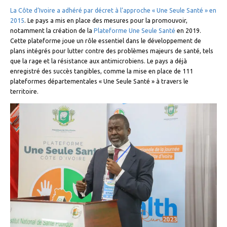
La Côte d’Ivoire a adhéré par décret à l’approche « Une Seule Santé » en
2015
. Le pays a mis en place des mesures pour la promouvoir,
notamment la création de la
Plateforme Une Seule Santé
en 2019.
Cette plateforme joue un rôle essentiel dans le développement de
plans intégrés pour lutter contre des problèmes majeurs de santé, tels
que la rage et la résistance aux antimicrobiens. Le pays a déjà
enregistré des succès tangibles, comme la mise en place de 111
plateformes départementales « Une Seule Santé » à travers le
territoire.