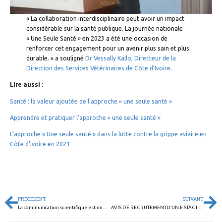
« La collaboration interdisciplinaire peut avoir un impact
considérable sur la santé publique. La journée nationale
« Une Seule Santé » en 2023 a été une occasion de
renforcer cet engagement pour un avenir plus sain et plus
durable. » a souligné
Dr Vessally Kallo, Directeur de la
Direction des Services Vétérinaires de Côte d’Ivoire
.
Lire aussi :
Santé : la valeur ajoutée de l’approche « une seule santé »
Apprendre et pratiquer l’approche « une seule santé »
L’approche « Une seule santé » dans la lutte contre la grippe aviaire en
Côte d’Ivoire en 2021
PRECEDENT
SUIVANT
La communication scientifique est importante pour la réplication à grande échelle
AVIS DE RECRUTEMENTD’UN.E STAGIAIRE ASSISTANT.E EN COMMUNICATION