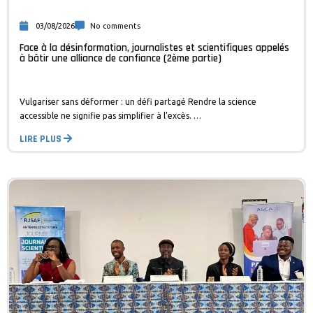
03/08/2026
No comments
Face à la désinformation, journalistes et scientifiques appelés
à bâtir une alliance de confiance (2ème partie)
Vulgariser sans déformer : un défi partagé Rendre la science
accessible ne signifie pas simplifier à l’excès. …
LIRE PLUS