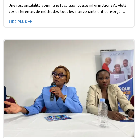
Une responsabilité commune face aux fausses informations Au-delà
des différences de méthodes, tous les intervenants ont convergé …
LIRE PLUS