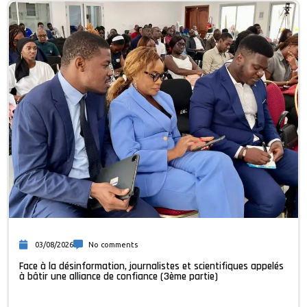
03/08/2026
No comments
Face à la désinformation, journalistes et scientifiques appelés
à bâtir une alliance de confiance (3ème partie)