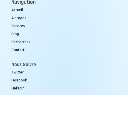
Navigation
Accueil
A propos
Services
Blog
Recherches
Contact
Nous Suivre
Twitter
Facebook
Linkedin
Instagram
Youtube