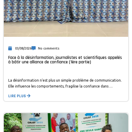
03/08/2026
No comments
Face à la désinformation, journalistes et scientifiques appelés
à bâtir une alliance de confiance (1ère partie)
La désinformation n’est plus un simple problème de communication.
Elle influence les comportements, fragilise la confiance dans …
LIRE PLUS