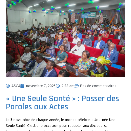
ASCA
novembre 7, 2023
9:58 am
Pas de commentaires
« Une Seule Santé » : Passer des
Paroles aux Actes
Le 3 novembre de chaque année, le monde célèbre la Journée Une
Seule Santé. C’est une occasion pour rappeler aux décideurs,