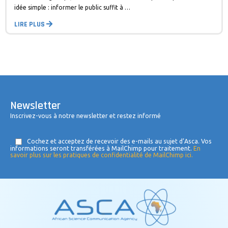
idée simple : informer le public suffit à …
LIRE PLUS
Newsletter
Inscrivez-vous à notre newsletter et restez informé
Cochez et acceptez de recevoir des e-mails au sujet d’Asca. Vos
informations seront transférées à MailChimp pour traitement.
En
savoir plus sur les pratiques de confidentialité de MailChimp ici.