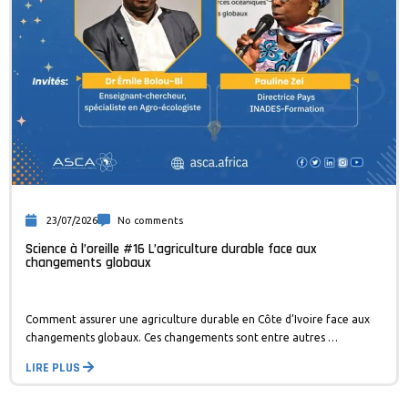
23/07/2026
No comments
Science à l’oreille #16 L’agriculture durable face aux
changements globaux
Comment assurer une agriculture durable en Côte d’Ivoire face aux
changements globaux. Ces changements sont entre autres …
LIRE PLUS