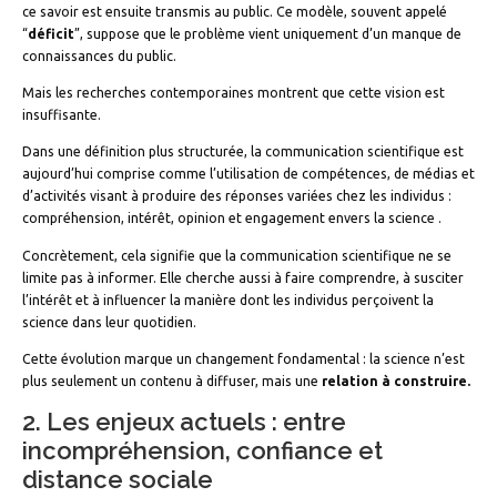
ce savoir est ensuite transmis au public. Ce modèle, souvent appelé
“
déficit
”, suppose que le problème vient uniquement d’un manque de
connaissances du public.
Mais les recherches contemporaines montrent que cette vision est
insuffisante.
Dans une définition plus structurée, la communication scientifique est
aujourd’hui comprise comme l’utilisation de compétences, de médias et
d’activités visant à produire des réponses variées chez les individus :
compréhension, intérêt, opinion et engagement envers la science .
Concrètement, cela signifie que la communication scientifique ne se
limite pas à informer. Elle cherche aussi à faire comprendre, à susciter
l’intérêt et à influencer la manière dont les individus perçoivent la
science dans leur quotidien.
Cette évolution marque un changement fondamental : la science n’est
plus seulement un contenu à diffuser, mais une
relation à construire.
2. Les enjeux actuels : entre
incompréhension, confiance et
distance sociale