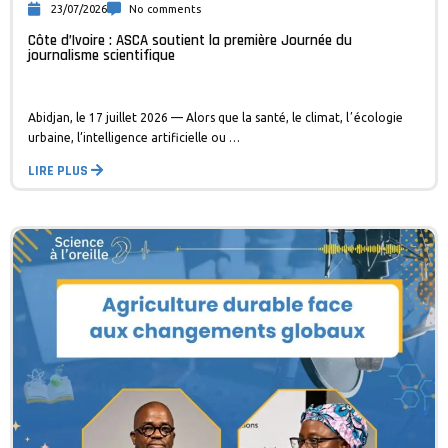
23/07/2026
No comments
Côte d’Ivoire : ASCA soutient la première Journée du
journalisme scientifique
Abidjan, le 17 juillet 2026 — Alors que la santé, le climat, lʼécologie
urbaine, l’intelligence artificielle ou …
LIRE PLUS