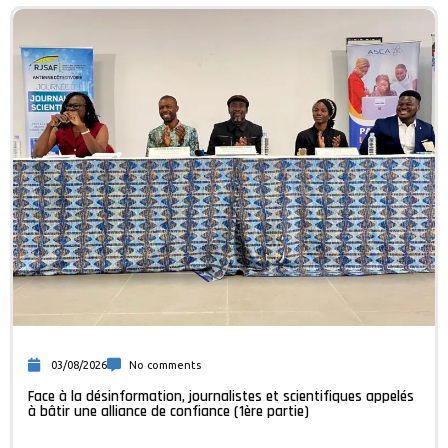
03/08/2026
No comments
Face à la désinformation, journalistes et scientifiques appelés
à bâtir une alliance de confiance (1ère partie)