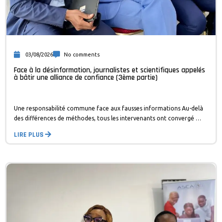
03/08/2026
No comments
Face à la désinformation, journalistes et scientifiques appelés
à bâtir une alliance de confiance (3ème partie)
Une responsabilité commune face aux fausses informations Au-delà
des différences de méthodes, tous les intervenants ont convergé …
LIRE PLUS