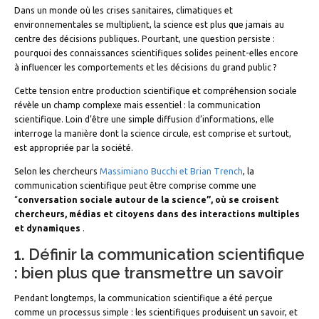
Dans un monde où les crises sanitaires, climatiques et
environnementales se multiplient, la science est plus que jamais au
centre des décisions publiques. Pourtant, une question persiste :
pourquoi des connaissances scientifiques solides peinent-elles encore
à influencer les comportements et les décisions du grand public ?
Cette tension entre production scientifique et compréhension sociale
révèle un champ complexe mais essentiel : la communication
scientifique. Loin d’être une simple diffusion d’informations, elle
interroge la manière dont la science circule, est comprise et surtout,
est appropriée par la société.
Selon les chercheurs
Massimiano Bucchi et Brian Trench
, la
communication scientifique peut être comprise comme une
“
conversation sociale autour de la science”, où se croisent
chercheurs, médias et citoyens dans des interactions multiples
et dynamiques
.
1. Définir la communication scientifique
: bien plus que transmettre un savoir
Pendant longtemps, la communication scientifique a été perçue
comme un processus simple : les scientifiques produisent un savoir, et