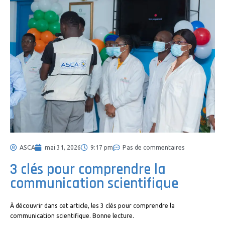
ASCA
mai 31, 2026
9:17 pm
Pas de commentaires
3 clés pour comprendre la
communication scientifique
À découvrir dans cet article, les 3 clés pour comprendre la
communication scientifique. Bonne lecture.