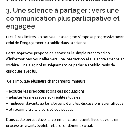
3. Une science à partager : vers une
communication plus participative et
engagée
Face à ces limites, un nouveau paradigme s’impose progressivement :
celui de l’engagement du public dans la science.
Cette approche propose de dépasser la simple transmission
d’informations pour aller vers une interaction réelle entre science et
société. Il ne s’agit plus uniquement de parler au public, mais de
dialoguer avec lui.
Cela implique plusieurs changements majeurs :
– écouter les préoccupations des populations
– adapter les messages aux réalités locales
– impliquer davantage les citoyens dans les discussions scientifiques
– et reconnaître la diversité des publics
Dans cette perspective, la communication scientifique devient un
processus vivant, évolutif et profondément social.