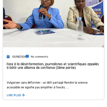
03/08/2026
No comments
Face à la désinformation, journalistes et scientifiques appelés
à bâtir une alliance de confiance (2ème partie)
Vulgariser sans déformer : un défi partagé Rendre la science
accessible ne signifie pas simplifier à l’excès. …
LIRE PLUS