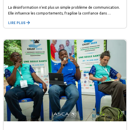
La désinformation n’est plus un simple problème de communication.
Elle influence les comportements, fragilise la confiance dans …
LIRE PLUS