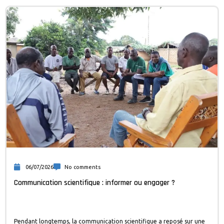
06/07/2026
No comments
Communication scientifique : informer ou engager ?
Pendant longtemps, la communication scientifique a reposé sur une